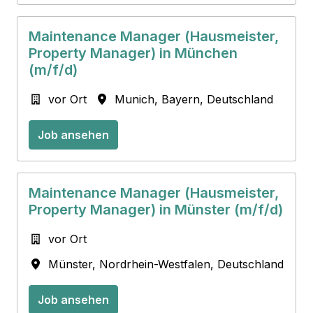
Maintenance Manager (Hausmeister,
Property Manager) in München
(m/f/d)
vor Ort
Munich
,
Bayern
,
Deutschland
Job ansehen
Maintenance Manager (Hausmeister,
Property Manager) in Münster (m/f/d)
vor Ort
Münster
,
Nordrhein-Westfalen
,
Deutschland
Job ansehen