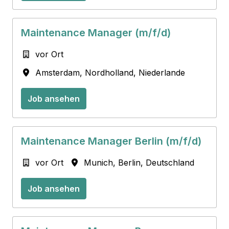
Maintenance Manager (m/f/d)
vor Ort
Amsterdam
,
Nordholland
,
Niederlande
Job ansehen
Maintenance Manager Berlin (m/f/d)
vor Ort
Munich
,
Berlin
,
Deutschland
Job ansehen