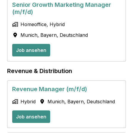
Senior Growth Marketing Manager
(m/f/d)
Homeoffice, Hybrid
Munich
,
Bayern
,
Deutschland
Job ansehen
Revenue & Distribution
Revenue Manager (m/f/d)
Hybrid
Munich
,
Bayern
,
Deutschland
Job ansehen