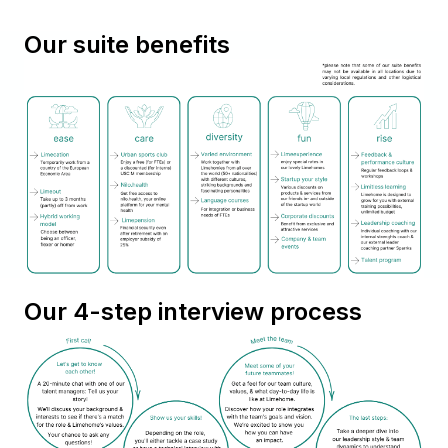
Our suite benefits
Our 4-step interview process