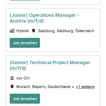
(Junior) Operations Manager -
Austria (m/f/d)
Hybrid
Salzburg
,
Salzburg
,
Österreich
Job ansehen
(Senior) Technical Project Manager
(m/f/d)
vor Ort
Munich
,
Bayern
,
Deutschland
•
+1 weitere
Job ansehen