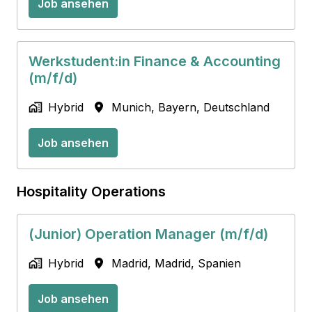
Job ansehen
Werkstudent:in Finance & Accounting
(m/f/d)
Hybrid
Munich
,
Bayern
,
Deutschland
Job ansehen
Hospitality Operations
(Junior) Operation Manager (m/f/d)
Hybrid
Madrid
,
Madrid
,
Spanien
Job ansehen