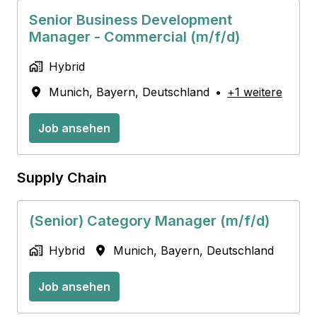
Senior Business Development
Manager - Commercial (m/f/d)
Hybrid
Munich
,
Bayern
,
Deutschland
•
+1 weitere
Job ansehen
Supply Chain
(Senior) Category Manager (m/f/d)
Hybrid
Munich
,
Bayern
,
Deutschland
Job ansehen