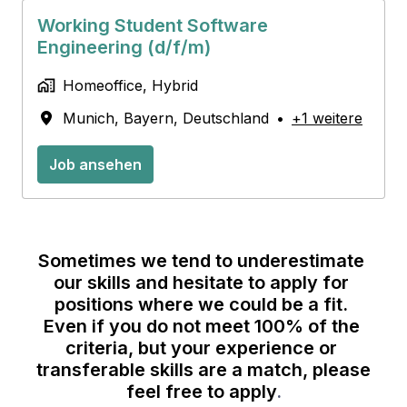
Working Student Software
Engineering (d/f/m)
Homeoffice, Hybrid
Munich
,
Bayern
,
Deutschland
•
+1 weitere
Job ansehen
Sometimes we tend to underestimate 
our skills and hesitate to apply for 
positions where we could be a fit. 
Even if you do not meet 100% of the 
criteria, but your experience or 
transferable skills are a match, please 
feel free to apply
.