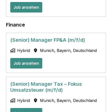
Job ansehen
Finance
(Senior) Manager FP&A (m/f/d)
Hybrid
Munich
,
Bayern
,
Deutschland
Job ansehen
(Senior) Manager Tax – Fokus
Umsatzsteuer (m/f/d)
Hybrid
Munich
,
Bayern
,
Deutschland