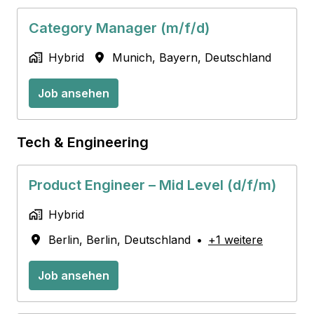
Category Manager (m/f/d)
Hybrid
Munich
,
Bayern
,
Deutschland
Job ansehen
Tech & Engineering
Product Engineer – Mid Level (d/f/m)
Hybrid
Berlin
,
Berlin
,
Deutschland
•
+1 weitere
Job ansehen