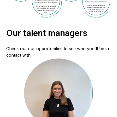
Our talent managers
Check out our opportunities to see who you'll be in 
contact with.