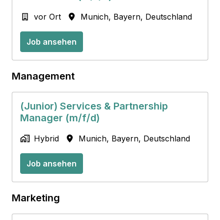
vor Ort
Munich
,
Bayern
,
Deutschland
Job ansehen
Management
(Junior) Services & Partnership
Manager (m/f/d)
Hybrid
Munich
,
Bayern
,
Deutschland
Job ansehen
Marketing